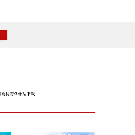
20萬會員資料非法下載