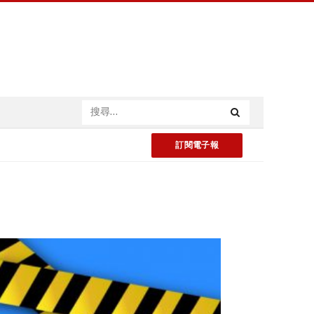
訂閱電子報