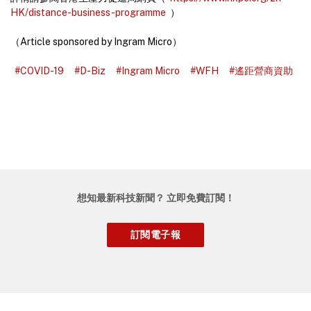
HK/distance-business-programme
）
（Article sponsored by Ingram Micro）
#COVID-19
#D-Biz
#Ingram Micro
#WFH
#遙距營商資助
想知最新科技新聞？ 立即免費訂閱！