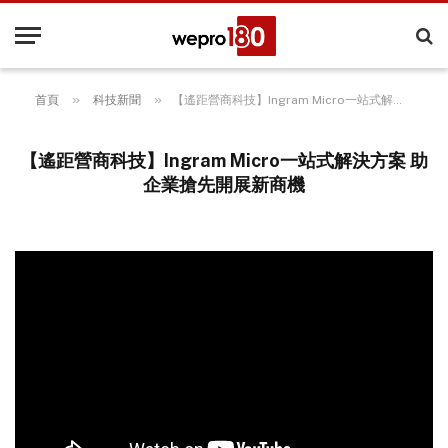
»
»
首頁
科技新聞
【遙距營商科技】Ingram Micro一站式解決方案 助企業搶先開展新商機
【遙距營商科技】Ingram Micro一站式解決方案 助
企業搶先開展新商機