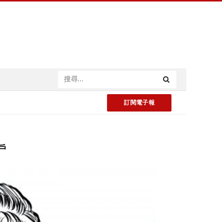
訂閱電子報
戶