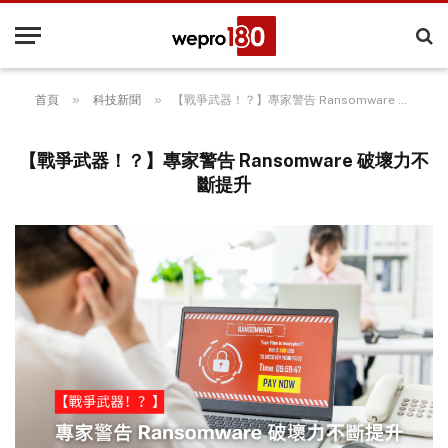
»
»
首頁
科技新聞
【戰爭武器！？】專家警告 Ransomware 破壞力不斷提升
【戰爭武器！？】專家警告 Ransomware 破壞力不
斷提升