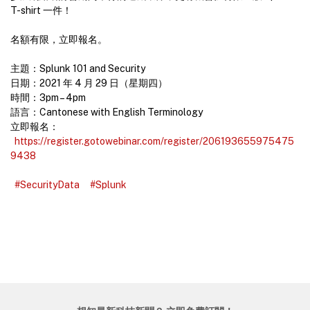
T-shirt 一件！
名額有限，立即報名。
主題：Splunk 101 and Security
日期：2021 年 4 月 29 日（星期四）
時間：3pm – 4pm
語言：Cantonese with English Terminology
立即報名：
https://register.gotowebinar.com/register/206193655975475
9438
#SecurityData
#Splunk