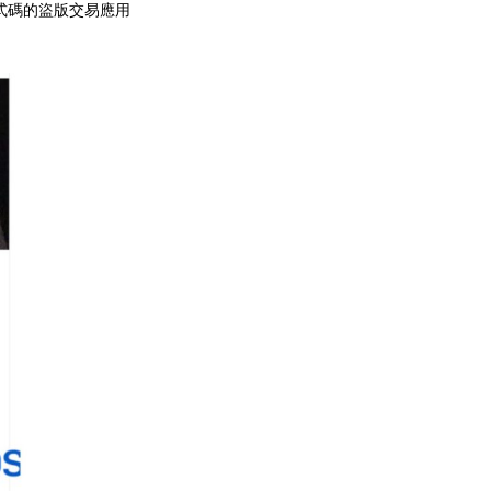
程式碼的盜版交易應用