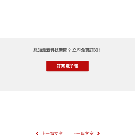
想知最新科技新聞？ 立即免費訂閱！
上一篇文章
下一篇文章