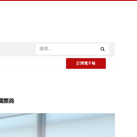
訂閱電子報
出國際路