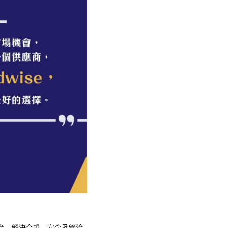
性平台，解決合規、安全及管治