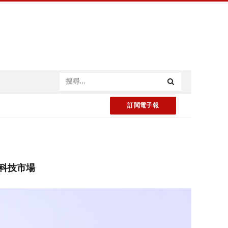
訂閱電子報
跑科技市場