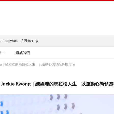
ansomware
#Phishing
話
聯絡我們
Kwong｜總經理的馬拉松人生 以運動心態領跑科技市場
Jackie Kwong｜總經理的馬拉松人生 以運動心態領