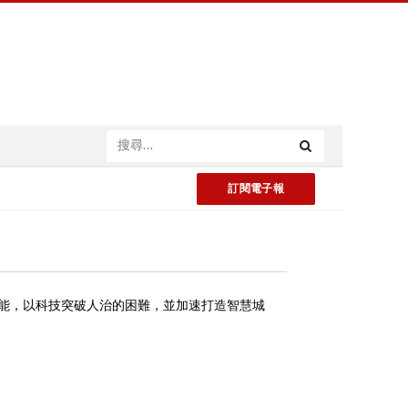
訂閱電子報
動市場產能，以科技突破人治的困難，並加速打造智慧城