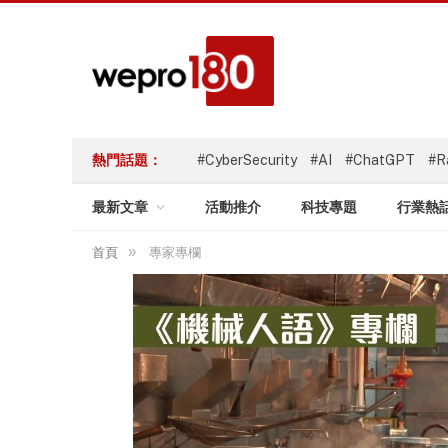
熱門話題：
#CyberSecurity
#AI
#ChatGPT
#R
最新文章
活動推介
科技專題
行業熱
»
首頁
專家專欄