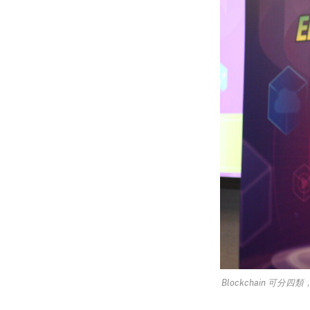
Blockchain 