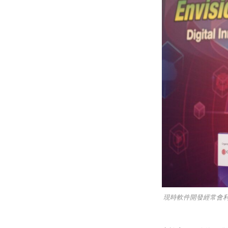
現時軟件開發經常會利