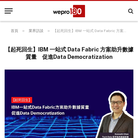
»
»
首頁
業界訪談
【起死回生】IBM 一站式 Data Fabric 方案助升數據質量 促進Data Democratization
【起死回生】IBM 一站式 Data Fabric 方案助升數據
質量 促進Data Democratization