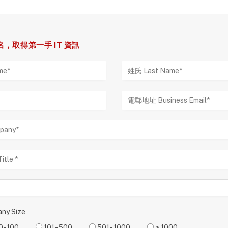
，取得第一手 IT 資訊
y Size
0- 100
101 - 500
501 - 1000
> 1000