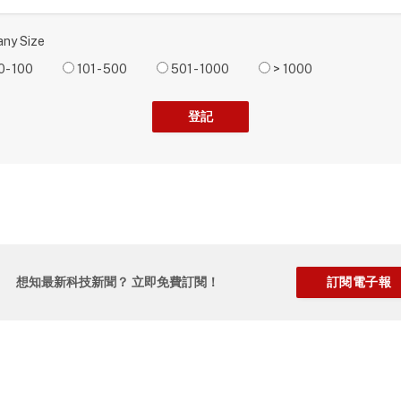
y Size
0- 100
101 - 500
501 - 1000
> 1000
想知最新科技新聞？ 立即免費訂閱！