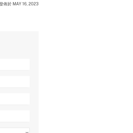
發佈於 MAY 16, 2023