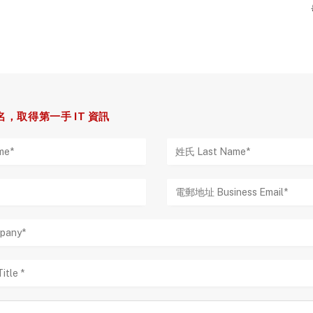
，取得第一手 IT 資訊