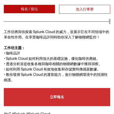
報名 / 留位
加入行事曆
工作坊將與你探索 Splunk Cloud 的威力，並展示它在不同領域中的
革命性作用。在享受咖啡品評同時助你深入了解物聯網監控！
工作坊主題：
• 咖啡品評
• Splunk Cloud 如何利用強大的基礎設施，優化咖啡供應鏈。
• 透過分析並從收集各種與咖啡相關的物聯網數據中獲得洞察。
• 如何利用 Splunk Cloud 有效地收集和存儲實時傳感器數據。
• 教你發揮 Splunk Cloud 的運算能力，進行物聯網環境中的預測性
維護。
立即報名