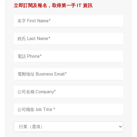
立即訂閱及報名，取得第一手 IT 資訊