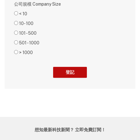
公司規模 Company Size
< 10
10- 100
101 - 500
501 - 1000
> 1000
想知最新科技新聞？ 立即免費訂閱！