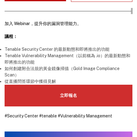
加入 Webinar，提升你的漏洞管理能力。
議程：
Tenable Security Center 的最新動態和即將推出的功能
Tenable Vulnerability Management（以前稱為 .io）的最新動態和
即將推出的功能
如何創建附合法規的黃金鏡像掃描（Gold Image Compliance
Scan）
從直播問答環節中獲得見解
立即報名
#Security Center
#tenable
#Vulnerability Management