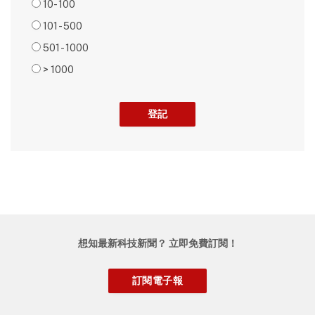
10- 100
101 - 500
501 - 1000
> 1000
想知最新科技新聞？ 立即免費訂閱！