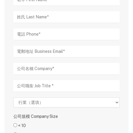
公司規模 Company Size
< 10