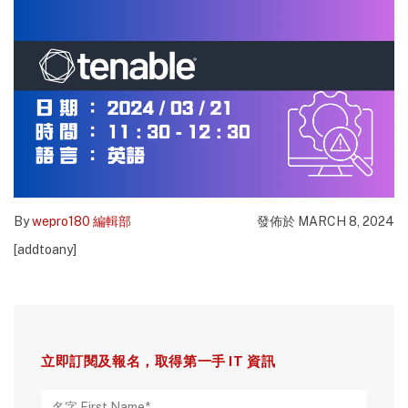
By
wepro180 編輯部
發佈於 MARCH 8, 2024
[addtoany]
立即訂閱及報名，取得第一手 IT 資訊