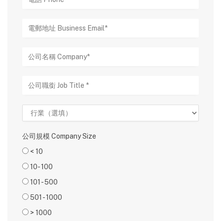
公司規模 Company Size
< 10
10- 100
101 - 500
501 - 1000
> 1000