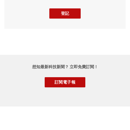
想知最新科技新聞？ 立即免費訂閱！