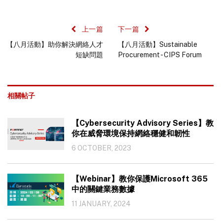
上一篇
下一篇
【八月活動】助你解決網絡人才
【八月活動】Sustainable
短缺問題
Procurement - CIPS Forum
相關帖子
【Cybersecurity Advisory Series】教
你在威脅環境保持網絡穩健和韌性
6 OCTOBER, 2023
【Webinar】教你保護Microsoft 365
中的關鍵業務數據
11 JANUARY, 2024