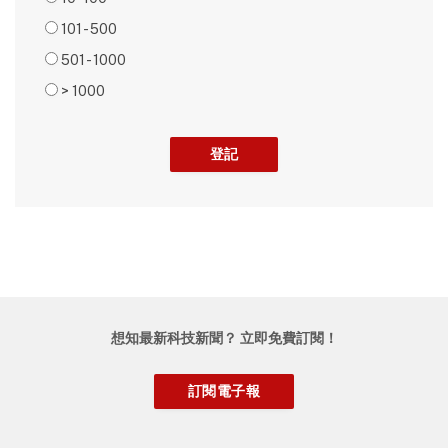
101 - 500
501 - 1000
> 1000
想知最新科技新聞？ 立即免費訂閱！