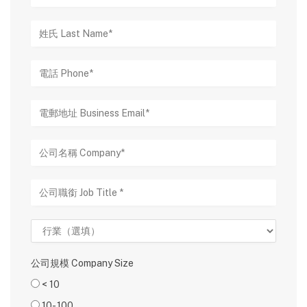
公司規模 Company Size
< 10
10- 100