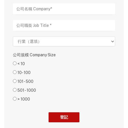
公司規模 Company Size
< 10
10- 100
101 - 500
501 - 1000
> 1000