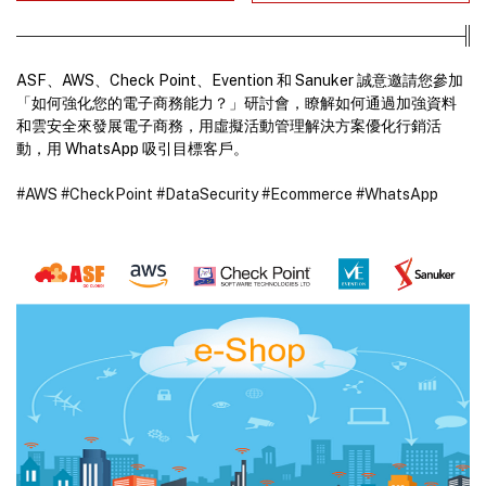
ASF、AWS、Check Point、Evention 和 Sanuker 誠意邀請您參加
「如何強化您的電子商務能力？」研討會，瞭解如何通過加強資料
和雲安全來發展電子商務，用虛擬活動管理解決方案優化行銷活
動，用 WhatsApp 吸引目標客戶。
#AWS
#CheckPoint
#DataSecurity
#Ecommerce
#WhatsApp