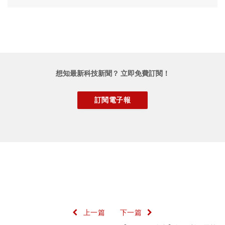
想知最新科技新聞？ 立即免費訂閱！
上一篇
下一篇