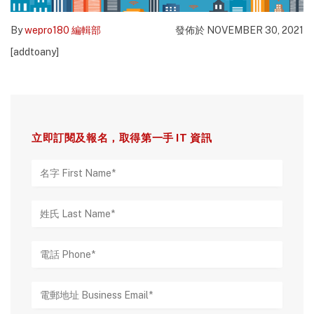
By
wepro180 編輯部
發佈於 NOVEMBER 30, 2021
[addtoany]
立即訂閱及報名，取得第一手 IT 資訊