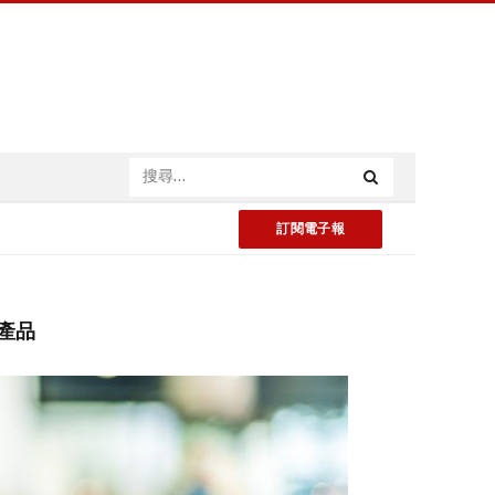
訂閱電子報
E產品