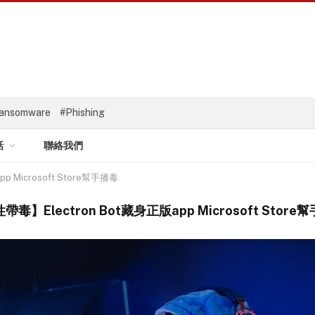
ansomware
#Phishing
話
聯絡我們
 Microsoft Store幫手播毒
帶毒】Electron Bot藏身正版app Microsoft Store