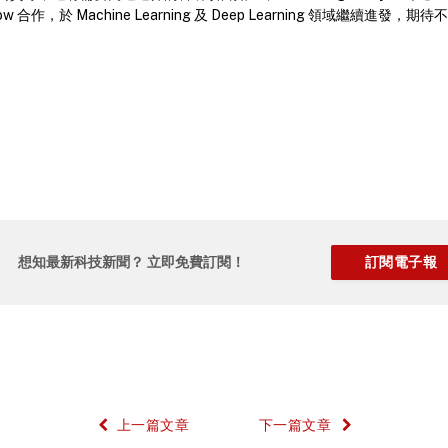
rFlow 合作，於 Machine Learning 及 Deep Learning 領域繼續進
想知最新科技新聞？ 立即免費訂閱！
上一篇文章
下一篇文章