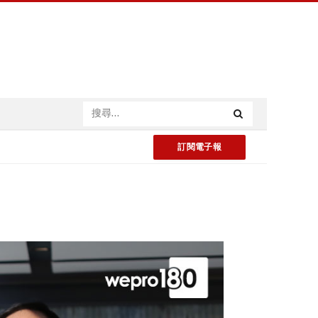
訂閱電子報