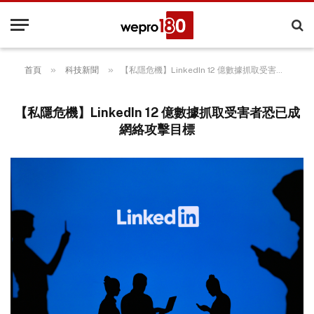
»
»
首頁
科技新聞
【私隱危機】LinkedIn 12 億數據抓取受害者恐已成網絡攻擊目標
【私隱危機】LinkedIn 12 億數據抓取受害者恐已成
網絡攻擊目標