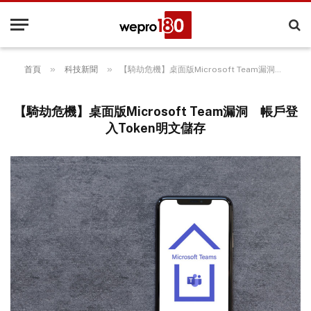
»
»
首頁
科技新聞
【騎劫危機】桌面版Microsoft Team漏洞 帳戶登入Token明文儲存
【騎劫危機】桌面版Microsoft Team漏洞 帳戶登
入Token明文儲存