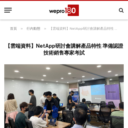
»
»
首頁
行內動態
【雲端資料】NetApp研討會講解產品特性 準備認證技術銷售專家考試
【雲端資料】NetApp研討會講解產品特性 準備認證
技術銷售專家考試