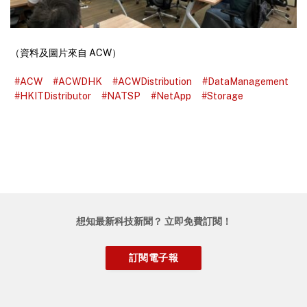
（資料及圖片來自 ACW）
#ACW
#ACWDHK
#ACWDistribution
#DataManagement
#HKITDistributor
#NATSP
#NetApp
#Storage
想知最新科技新聞？ 立即免費訂閱！