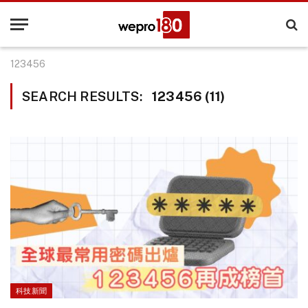
123456
SEARCH RESULTS:
123456 (11)
科技新聞