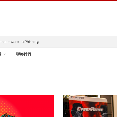
ansomware
#Phishing
話
聯絡我們