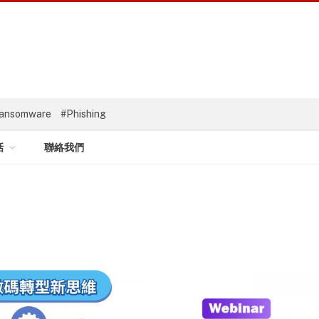
ansomware
#Phishing
話
聯絡我們