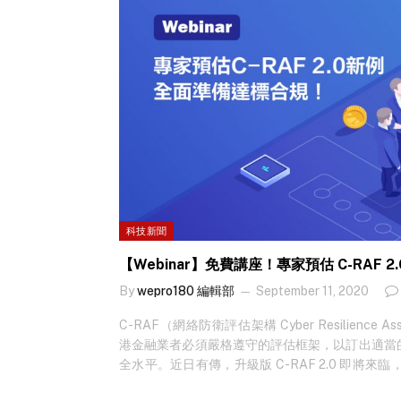
機會贏取價值港幣＄200 的 HKTV Mall…
科技新聞
【Webinar】免費講座！專家預估 C-RAF
By
wepro180 編輯部
September 11, 2020
C-RAF（網絡防衛評估架構 Cyber Resilience As
港金融業者必須嚴格遵守的評估框架，以訂出適當
全水平。近日有傳，升級版 C-RAF 2.0 即將
請 PwC 專家預估 C-RAF 2.0 的最新規例，同時示範利用