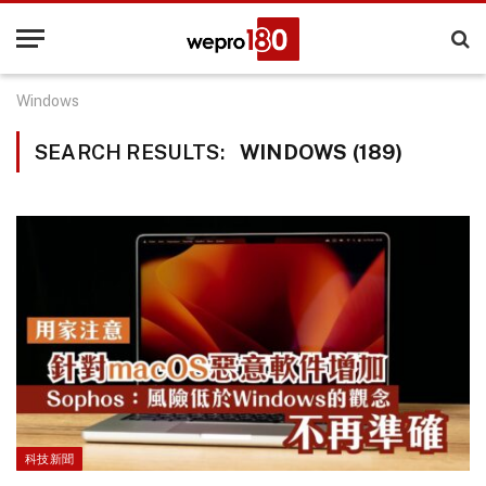
Windows
SEARCH RESULTS:
WINDOWS (189)
科技新聞