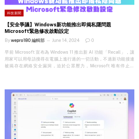
Microsoft 365 應用程式和服務出現服務中斷情況，稱團隊已找到
可能造成影響的原因。有外媒報道指，是次死機原因可能源自網絡
科技新聞
安全供應商 CrowdStrike 出問題。 想 守 住 企 業…
【安全爭議】Windows新功能推出即揭私隱問題
Microsoft緊急修改啟動設定
By
wepro180 編輯部
June 14, 2024
0
早前 Microsoft 宣布為 Windows 11 推出新 AI 功能「Recall」，讓
用家可以用母語搜尋在電腦上進行過的一切活動，不過新功能接連
被揭存在網絡安全漏洞，迫於公眾壓力，Microsoft 唯有停止將
Recall 作為預設開啟功能，改為要用家手動設定才可使用。過度自
信，未必是好事。 想知最新科技新聞？立即免費訂閱！ 要使用
Windows 11 新推出的 Recall 功能，用家需要一部 Copilot +…