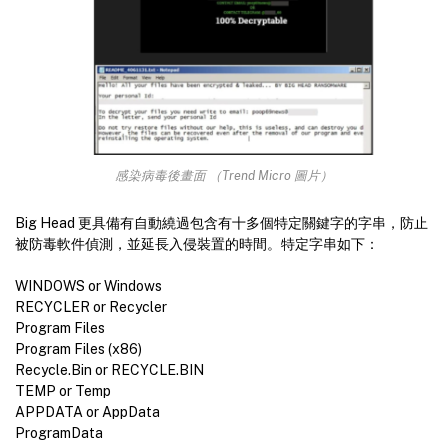
感染病毒後畫面 （Trend Micro 圖片）
Big Head 更具備有自動繞過包含有十多個特定關鍵字的字串，防止
被防毒軟件偵測，並延長入侵裝置的時間。特定字串如下：
WINDOWS or Windows
RECYCLER or Recycler
Program Files
Program Files (x86)
Recycle.Bin or RECYCLE.BIN
TEMP or Temp
APPDATA or AppData
ProgramData