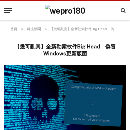
»
»
首頁
科技新聞
【幾可亂真】全新勒索軟件Big Head 偽冒Windows更新版面
【幾可亂真】全新勒索軟件Big Head 偽冒
Windows更新版面