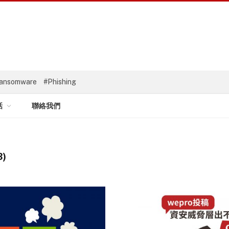
ansomware
#Phishing
話
聯絡我們
3)