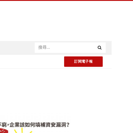
訂閱電子報