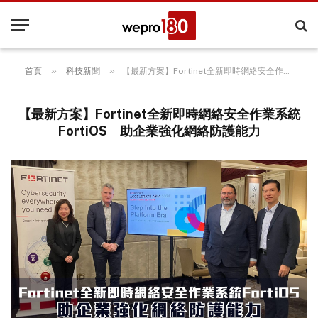
»
»
首頁
科技新聞
【最新方案】Fortinet全新即時網絡安全作業系統FortiOS 助企業強化網絡防護能力
【最新方案】Fortinet全新即時網絡安全作業系統
FortiOS 助企業強化網絡防護能力