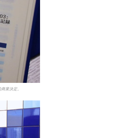
的商業決定。