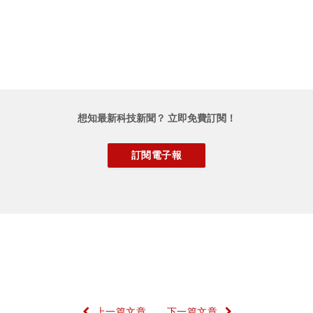
想知最新科技新聞？ 立即免費訂閱！
上一篇文章
下一篇文章