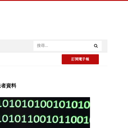
訂閱電子報
患者資料