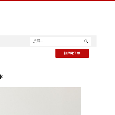
訂閱電子報
率