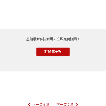
想知最新科技新聞？ 立即免費訂閱！
上一篇文章
下一篇文章