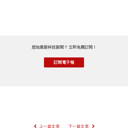
想知最新科技新聞？ 立即免費訂閱！
上一篇文章
下一篇文章