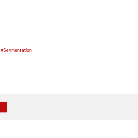
#Segmentation