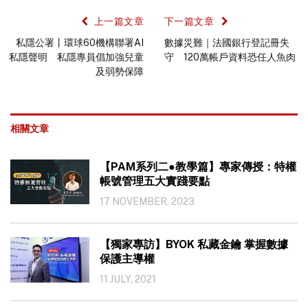
上一篇文章
下一篇文章
私隱公署丨環球60機構聯署AI
數據災難｜法國銀行登記冊失
私隱聲明 私隱專員倡加強兒童
守 120萬帳戶資料恐任人魚肉
及弱勢保障
相關文章
【PAM系列二●教學篇】專家傳授：特權
帳號管理五大實踐要點
17 NOVEMBER, 2023
【獨家專訪】BYOK 私藏金鑰 掌握數據
保護主導權
11 JULY, 2021