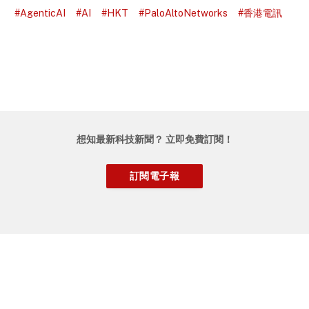
#AgenticAI
#AI
#HKT
#PaloAltoNetworks
#香港電訊
想知最新科技新聞？ 立即免費訂閱！