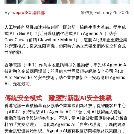
By
wepro180 編輯部
發佈於
February 26, 2026
人工智能的發展加速科技創新，開啟新一輪的生產力革命。從生成
式 AI （GenAI）到近日爆紅的代理式 AI （Agentic AI ）助手
OpenClaw（前稱 Clawdbot / Moltbot），這股 AI 浪潮正重塑企業
的營運模式，迎來無限商機，但同時亦為企業帶來網絡安全和合規
性的挑戰。
香港電訊（HKT）作為本地數碼轉型的推動者，率先將 Agentic AI
技術融入企業應用場景；並且結合世界級頂尖網絡安全公司 Palo
Alto Networks 的安全技術，助企業在創新路上安心應用 Agentic
AI，走在最前。
傳統安全模式 難應對新型AI安全挑戰
香港電訊一直積極革新及協助企業掌握創新科技，從智能客戶中心
（AICC）到代理型 AI（Agentic AI）平台，將 AI 技術融入營運，
推動業務效率與決策智能化。不過，當 AI 從被動回應指令或分析資
料的「文案助理」，進化為Agentic AI「自主代理者」，新的網絡
安全挑戰也開始出現。Agentic AI擁有數據訪問權限及決策能力，