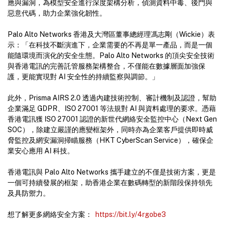
應與漏洞，為模型安全進行深度架構分析，偵測資料中毒、後門與
惡意代碼，助力企業強化韌性。
Palo Alto Networks 香港及大灣區董事總經理馮志剛（Wickie）表
示：「在科技不斷演進下，企業需要的不再是單一產品，而是一個
能隨環境而演化的安全生態。Palo Alto Networks 的頂尖安全技術
與香港電訊的完善託管服務架構整合，不僅能在數據層面加強保
護，更能實現對 AI 安全性的持續監察與調節。」
此外，Prisma AIRS 2.0 透過內建技術控制、審計機制及認證，幫助
企業滿足 GDPR、ISO 27001 等法規對 AI 與資料處理的要求。憑藉
香港電訊獲 ISO 27001 認證的新世代網絡安全監控中心（Next Gen
SOC），除建立嚴謹的應變框架外，同時亦為企業客戶提供即時威
脅監控及網安漏洞掃瞄服務（HKT CyberScan Service），確保企
業安心應用 AI 科技。
香港電訊與 Palo Alto Networks 攜手建立的不僅是技術方案，更是
一個可持續發展的框架，助香港企業在數碼轉型的新階段保持領先
及具防禦力。
想了解更多網絡安全方案：
https://bit.ly/4rgobe3