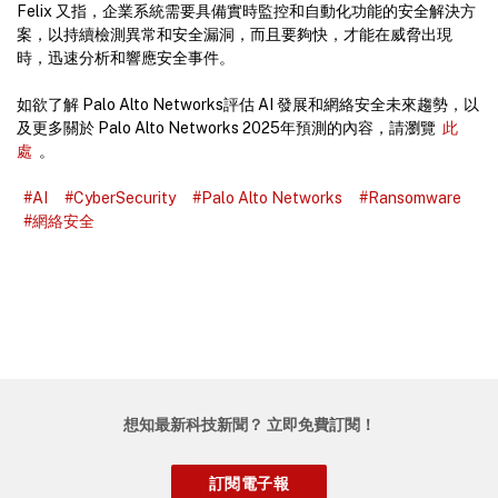
Felix 又指，企業系統需要具備實時監控和自動化功能的安全解決方
案，以持續檢測異常和安全漏洞，而且要夠快，才能在威脅出現
時，迅速分析和響應安全事件。
如欲了解 Palo Alto Networks評估 AI 發展和網絡安全未來趨勢，以
及更多關於 Palo Alto Networks 2025年預測的內容，請瀏覽
此
處
。
#AI
#CyberSecurity
#Palo Alto Networks
#Ransomware
#網絡安全
想知最新科技新聞？ 立即免費訂閱！