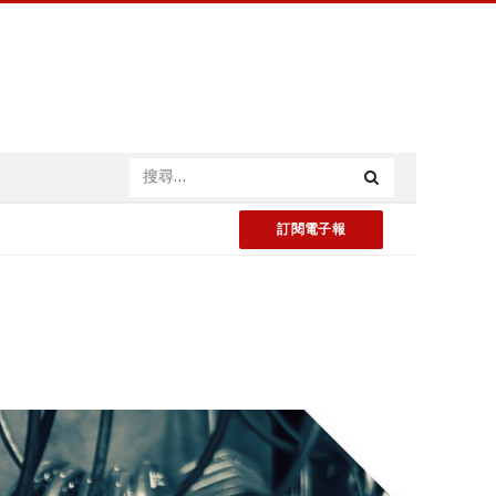
訂閱電子報