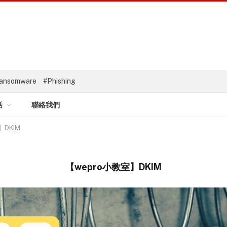
ansomware
#Phishing
話
聯絡我們
】DKIM
【wepro小教室】DKIM