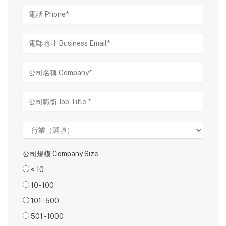
公司規模 Company Size
< 10
10- 100
101 - 500
501 - 1000