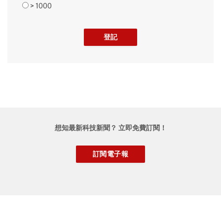
> 1000
想知最新科技新聞？ 立即免費訂閱！