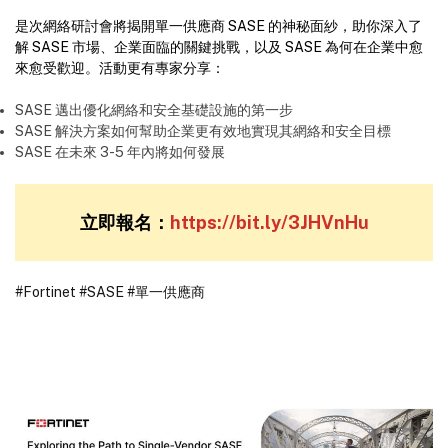
是次網絡研討會將揭開單一供應商 SASE 的神秘面紗，助你深入了
解 SASE 市場、企業面臨的關鍵挑戰，以及 SASE 為何在企業中愈
來愈受歡迎。活動更有專家分享：
SASE 邁出優化網絡和安全基礎設施的第一步
SASE 解決方案如何幫助企業更有效地實現其網絡和安全目標
SASE 在未來 3-5 年內將如何發展
立即報名：
https://bit.ly/3JHVnHu
#Fortinet
#SASE
#單一供應商