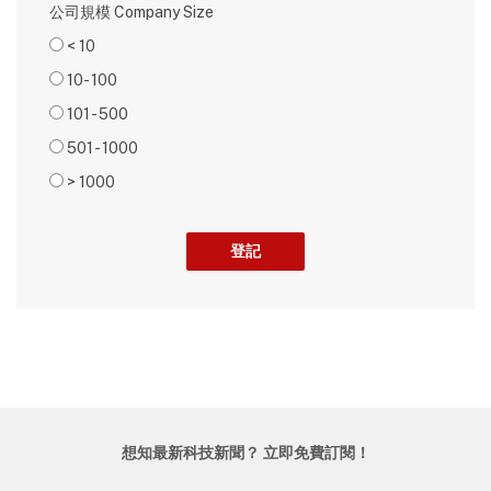
公司規模 Company Size
< 10
10- 100
101 - 500
501 - 1000
> 1000
想知最新科技新聞？ 立即免費訂閱！