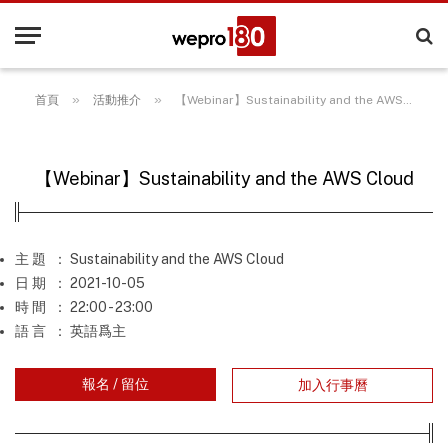
»
»
首頁
活動推介
【Webinar】Sustainability and the AWS Cloud
【Webinar】Sustainability and the AWS Cloud
主 題
： Sustainability and the AWS Cloud
日 期
： 2021-10-05
時 間
： 22:00 - 23:00
語 言
： 英語爲主
報名 / 留位
加入行事曆