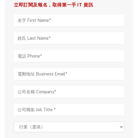
立即訂閱及報名，取得第一手 IT 資訊