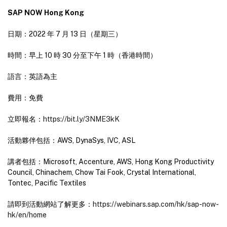
SAP NOW Hong Kong
日期：2022 年 7 月 13 日（星期三）
時間：早上 10 時 30 分至下午 1 時（香港時間）
語言：英語為主
費用：免費
立即報名：
https://bit.ly/3NME3kK
活動夥伴包括：AWS, DynaSys, IVC, ASL
講者包括：Microsoft, Accenture, AWS, Hong Kong Productivity
Council, Chinachem, Chow Tai Fook, Crystal International,
Tontec, Pacific Textiles
請即到活動網站了解更多：
https://webinars.sap.com/hk/sap-now-
hk/en/home