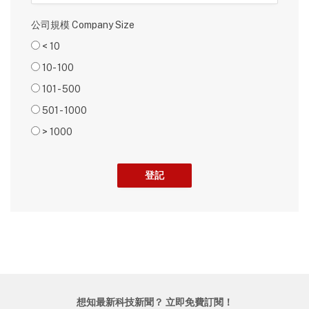
公司規模 Company Size
< 10
10- 100
101 - 500
501 - 1000
> 1000
想知最新科技新聞？ 立即免費訂閱！