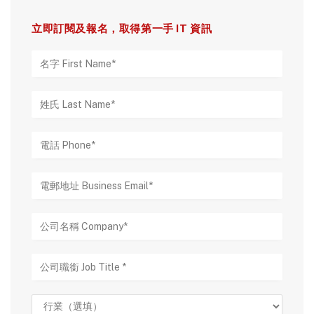
立即訂閱及報名，取得第一手 IT 資訊