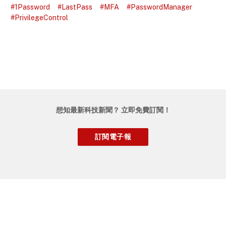
#1Password
#LastPass
#MFA
#PasswordManager
#PrivilegeControl
想知最新科技新聞？ 立即免費訂閱！