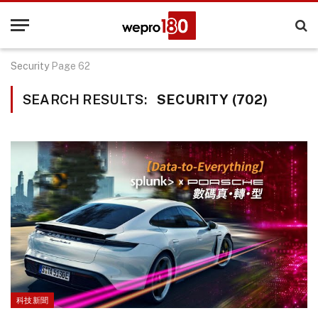
Security
Page 62
SEARCH RESULTS:
SECURITY (702)
科技新聞