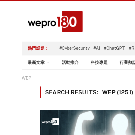
熱門話題：
#CyberSecurity
#AI
#ChatGPT
#R
最新文章
活動推介
科技專題
行業熱
WEP
SEARCH RESULTS:
WEP (1251)