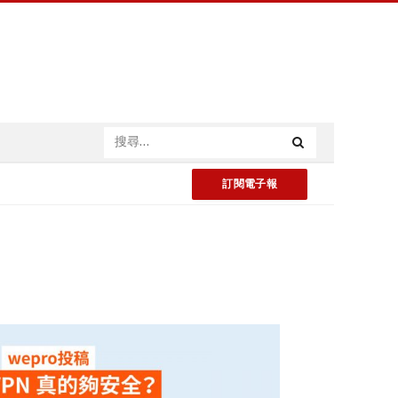
訂閱電子報