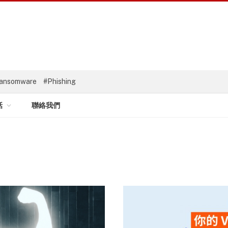
ansomware
#Phishing
話
聯絡我們