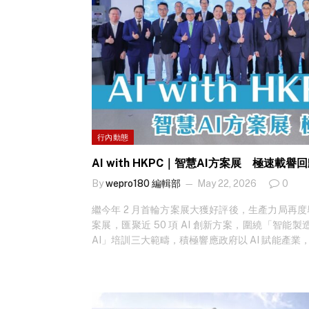
行內動態
AI with HKPC｜智慧AI方案展 極速載譽
By
wepro180 編輯部
May 22, 2026
0
繼今年 2 月首輪方案展大獲好評後，生產力局再度舉辦「A
案展，匯聚近 50 項 AI 創新方案，圍繞「智
AI」培訓三大範疇，積極響應政府以 AI 賦能產業
展覽報名情況踴躍，吸引約 3,000 位來自政、
AI 方案需求殷切。…