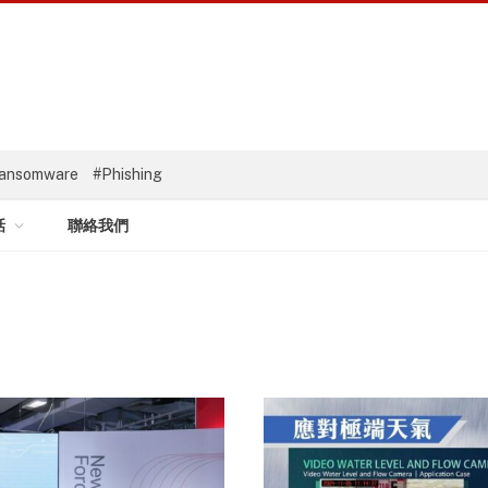
ansomware
#Phishing
話
聯絡我們